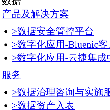
数据
产品及解决方案
>数据安全管控平台
>数字化应用-Blueni
>数字化应用-云捷集成
服务
>数据治理咨询与实施
>数据资产入表