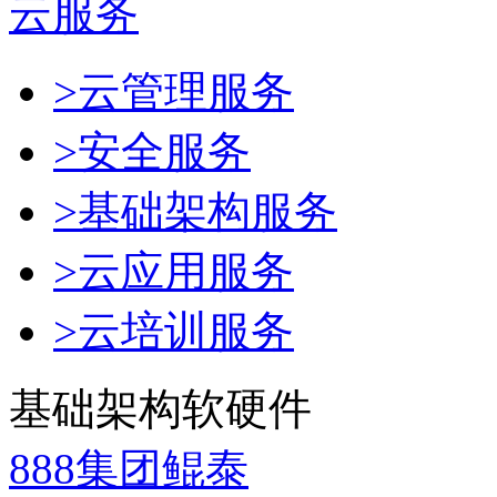
云服务
>云管理服务
>安全服务
>基础架构服务
>云应用服务
>云培训服务
基础架构软硬件
888集团鲲泰