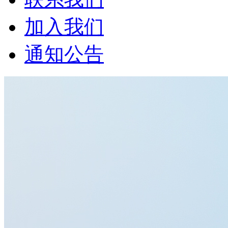
加入我们
通知公告