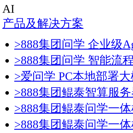
AI
产品及解决方案
>888集团问学 企业级Ag
>888集团问学 智能流
>爱问学 PC本地部署
>888集团鲲泰智算服务
>888集团鲲泰问学一体
>888集团鲲泰问学一体机