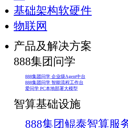
基础架构软硬件
物联网
产品及解决方案
888集团问学
888集团问学 企业级Agent中台
888集团问学 智能流程工作台
爱问学 PC本地部署大模型
智算基础设施
888集团鲲泰智算服