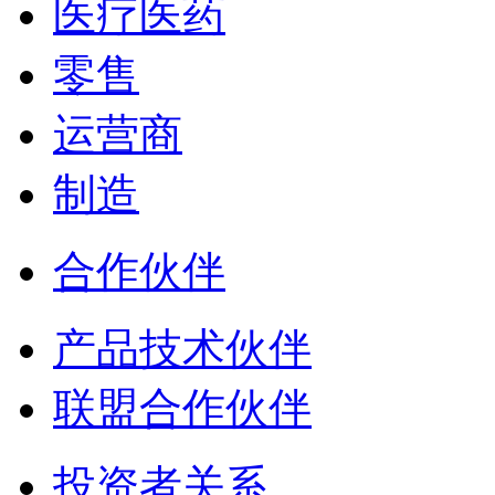
医疗医药
零售
运营商
制造
合作伙伴
产品技术伙伴
联盟合作伙伴
投资者关系