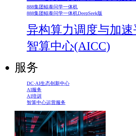
888集团鲲泰问学一体机
888集团鲲泰问学一体机DeepSeek版
异构算力调度与加速
智算中心(AICC)
服务
DC·AI生态创新中心
AI服务
AI培训
智算中心运营服务