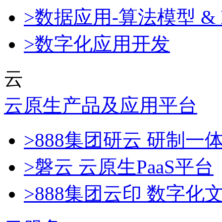
>数据应用-算法模型 & 
>数字化应用开发
云
云原生产品及应用平台
>888集团研云 研制
>磐云 云原生PaaS平台
>888集团云印 数字化