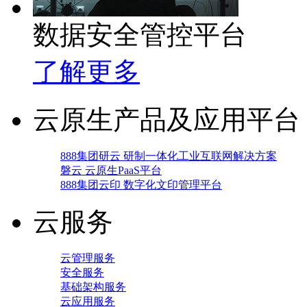
数据安全管控平台
了解更多
云原生产品及应用平台
888集团研云 研制一体化工业互联网解决方案
磐云 云原生PaaS平台
888集团云印 数字化文印管理平台
云服务
云管理服务
安全服务
基础架构服务
云应用服务